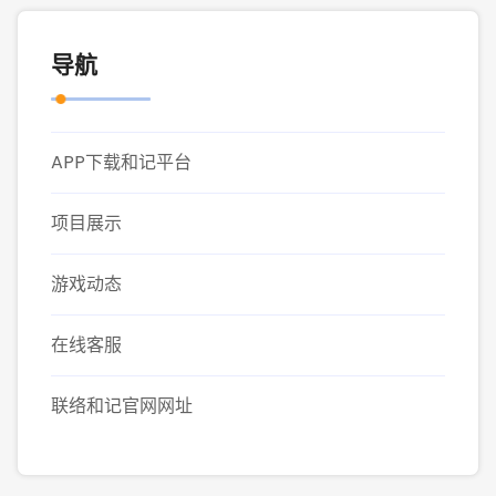
导航
APP下载和记平台
项目展示
游戏动态
在线客服
联络和记官网网址