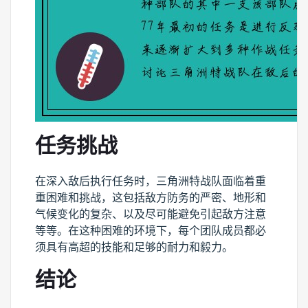
任务挑战
在深入敌后执行任务时，三角洲特战队面临着重
重困难和挑战，这包括敌方防务的严密、地形和
气候变化的复杂、以及尽可能避免引起敌方注意
等等。在这种困难的环境下，每个团队成员都必
须具有高超的技能和足够的耐力和毅力。
结论