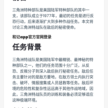
三角洲特种部队是美国陆军特种部队的其中一
支，该部队成立于1977年，最初的任务是进行反
恐行动，后来逐渐扩大到多种作战任务。本文将
讨论三角洲特战队在敌后的秘密使命。
和记app官方官网登录
任务背景
三角洲特战队是美国陆军中最精锐、最神秘的特
种部队之一，他们的任务范围十分广泛，从反
恐、反叛分子到深入敌后执行秘密任务。敌后任
务主要针对的是敌方要地，在敌方领土内执行突
击、破坏、情报搜集或人员拯救等任务。敌后环
境的危险性和复杂性远远高于其他作战地域，因
此，三角洲特战队员的训练和装备必须足够适应
这种极端环境。