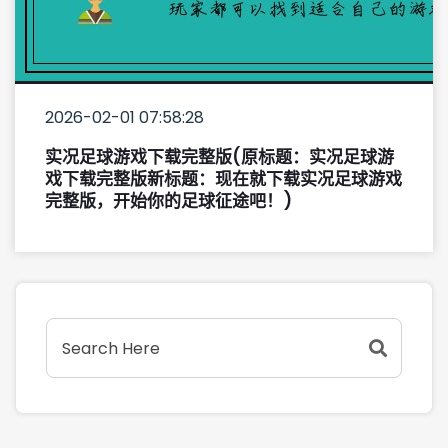
2026-02-01 07:58:28
实况足球游戏下载完整版(原标题：实况足球游
戏下载完整版新标题：现在就下载实况足球游戏
完整版，开始你的足球征途吧！)