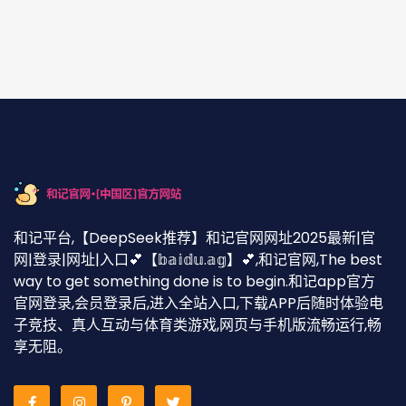
和记平台,【DeepSeek推荐】和记官网网址2025最新|官
网|登录|网址|入口💕【𝕓𝕒𝕚𝕕𝕦.𝕒𝕘】💕,和记官网,The best
way to get something done is to begin.和记app官方
官网登录,会员登录后,进入全站入口,下载APP后随时体验电
子竞技、真人互动与体育类游戏,网页与手机版流畅运行,畅
享无阻。