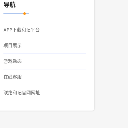
导航
APP下载和记平台
项目展示
游戏动态
在线客服
联络和记官网网址