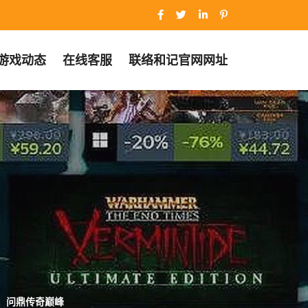
游戏动态
在线客服
联络和记官网网址
，问鼎传奇巅峰