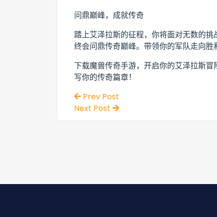
问鼎巅峰，成就传奇
踏上艾泽拉斯的征程，你将面对无数的挑
终会问鼎传奇巅峰。带领你的军队走向胜
下载魔兽传奇手游，开启你的艾泽拉斯冒
写你的传奇篇章！
Prev Post
Next Post