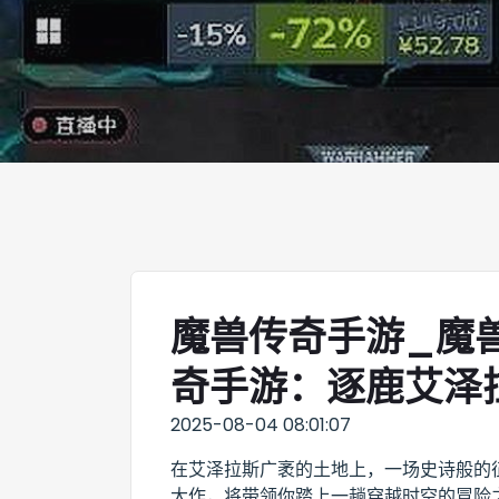
魔兽传奇手游_魔
奇手游：逐鹿艾泽
2025-08-04 08:01:07
在艾泽拉斯广袤的土地上，一场史诗般的
大作，将带领你踏上一趟穿越时空的冒险